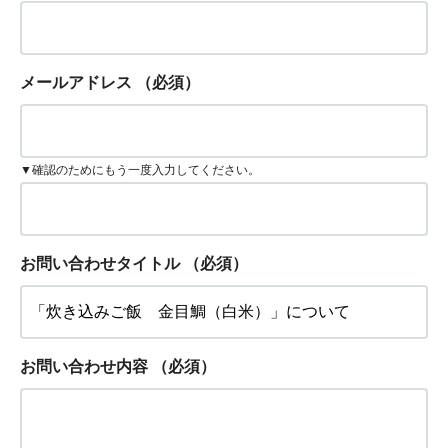
メールアドレス
（必須）
▼確認のためにもう一度入力してください。
お問い合わせタイトル
（必須）
お問い合わせ内容
（必須）