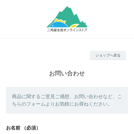
ショップへ戻る
お問い合わせ
商品に関するご意見ご感想、お問い合わせなど、こ
ちらのフォームよりお気軽にお尋ねください。
お名前
（必須）