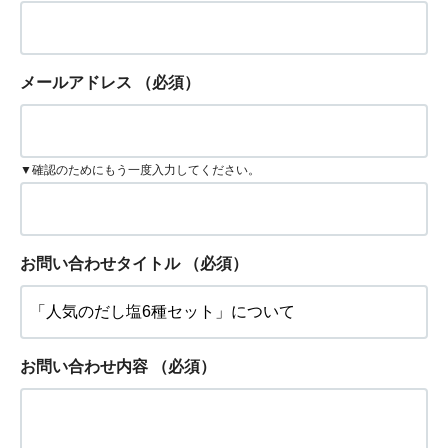
メールアドレス
（必須）
▼確認のためにもう一度入力してください。
お問い合わせタイトル
（必須）
お問い合わせ内容
（必須）