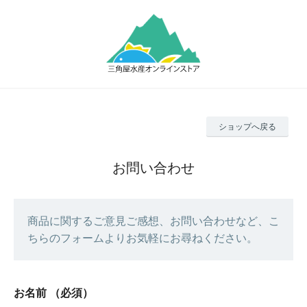
ショップへ戻る
お問い合わせ
商品に関するご意見ご感想、お問い合わせなど、こ
ちらのフォームよりお気軽にお尋ねください。
お名前
（必須）